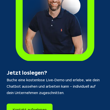
Jetzt loslegen?
Buche eine kostenlose Live‑Demo und erlebe, wie dein 
Chatbot aussehen und arbeiten kann – individuell auf 
dein Unternehmen zugeschnitten.
Kontakt aufnehmen