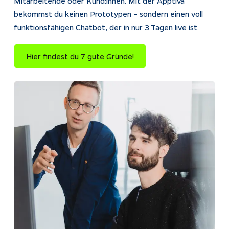
Mitarbeitende oder Kund:innen. Mit der Apptiva 
bekommst du keinen Prototypen – sondern einen voll 
funktionsfähigen Chatbot, der in nur 3 Tagen live ist.
Hier findest du 7 gute Gründe!