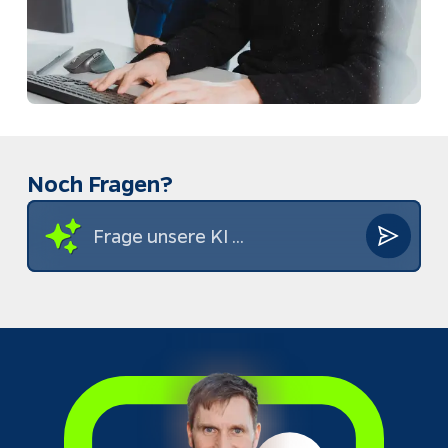
Noch Fragen?