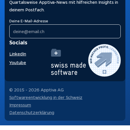
Quartalsweise Apptiva-News mit hilfreichen Insights in
deinem Postfach.
Deine E-Mail-Adresse
Socials
LinkedIn
Youtube
© 2015 -
2026
Apptiva AG
Softwareentwicklung in der Schweiz
Impressum
Datenschutzerklärung