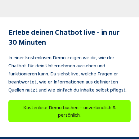
Erlebe deinen Chatbot live - in nur 
30 Minuten
In einer kostenlosen Demo zeigen wir dir, wie der 
Chatbot für dein Unternehmen aussehen und 
funktionieren kann. Du siehst live, welche Fragen er 
beantwortet, wie er Informationen aus definierten 
Quellen nutzt und wie einfach du Inhalte selbst pflegst.
Kostenlose Demo buchen – unverbindlich &
persönlich.