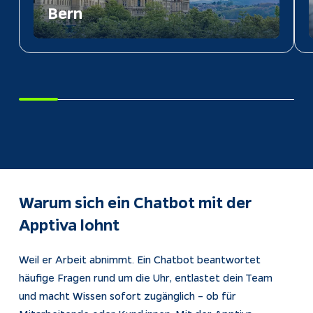
Bern
Warum sich ein Chatbot mit der 
Apptiva lohnt
Weil er Arbeit abnimmt. Ein Chatbot beantwortet 
häufige Fragen rund um die Uhr, entlastet dein Team 
und macht Wissen sofort zugänglich – ob für 