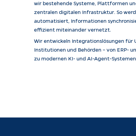
wir bestehende Systeme, Plattformen und
zentralen digitalen Infrastruktur. So wer
automatisiert, Informationen synchronisi
effizient miteinander vernetzt.
Wir entwickeln Integrationslösungen für
Institutionen und Behörden – von ERP- 
zu modernen KI- und AI-Agent-Systemen