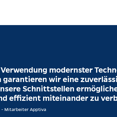
 Verwendung modernster Techn
garantieren wir eine zuverlässi
nsere Schnittstellen ermögliche
nd effizient miteinander zu ver
 - Mitarbeiter Apptiva