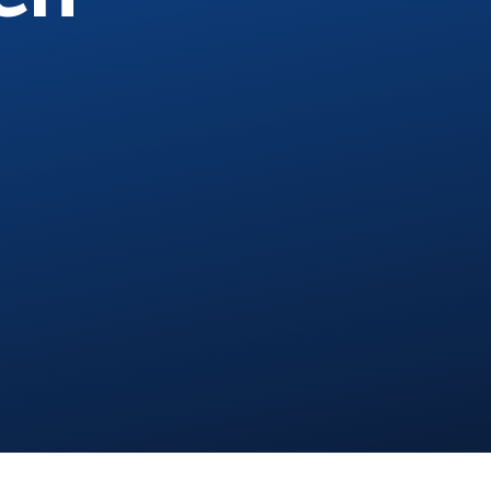
Über uns
Projekte
Kontakt