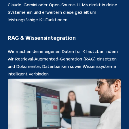
Claude, Gemini oder Open-Source-LLMs direkt in deine 
Systeme ein und erweitern diese gezielt um 
leistungsfähige KI-Funktionen.
RAG & Wissensintegration
Wir machen deine eigenen Daten für KI nutzbar, indem 
wir Retrieval-Augmented-Generation (RAG) einsetzen 
und Dokumente, Datenbanken sowie Wissenssysteme 
intelligent verbinden.