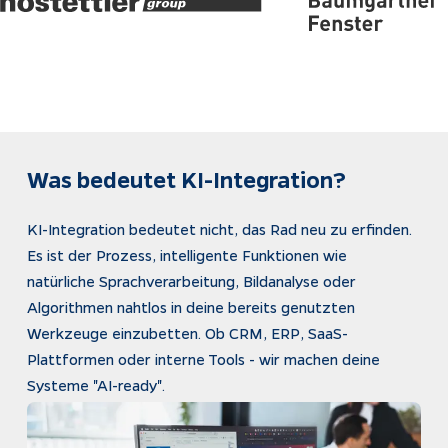
Impressum
Datenschutz
Tracking
Was bedeutet KI-Integration?
KI-Integration bedeutet nicht, das Rad neu zu erfinden. 
Es ist der Prozess, intelligente Funktionen wie 
natürliche Sprachverarbeitung, Bildanalyse oder 
Algorithmen nahtlos in deine bereits genutzten 
Werkzeuge einzubetten. Ob CRM, ERP, SaaS-
Plattformen oder interne Tools - wir machen deine 
Systeme "AI-ready".