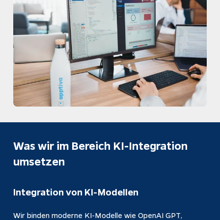
Was wir im Bereich KI-Integration 
umsetzen
Integration von KI-Modellen
Wir binden moderne KI-Modelle wie OpenAI GPT, 