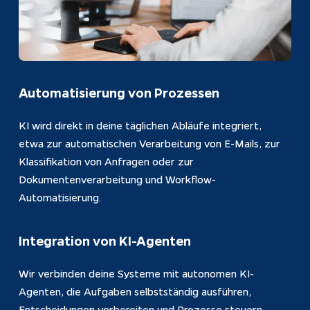
Automatisierung von Prozessen
KI wird direkt in deine täglichen Abläufe integriert, 
etwa zur automatischen Verarbeitung von E-Mails, zur 
Klassifikation von Anfragen oder zur 
Dokumentenverarbeitung und Workflow-
Automatisierung.
Integration von KI-Agenten
Wir verbinden deine Systeme mit autonomen KI-
Agenten, die Aufgaben selbstständig ausführen, 
Entscheidungen vorbereiten und Prozesse steuern. 