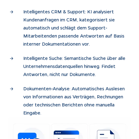
Intelligentes CRM & Support: KI analysiert
Kundenanfragen im CRM, kategorisiert sie
automatisch und schlägt dem Support-
Mitarbeitenden passende Antworten auf Basis
interner Dokumentationen vor.
Intelligente Suche: Semantische Suche über alle
Unternehmensdatenquellen hinweg. Findet
Antworten, nicht nur Dokumente.
Dokumenten-Analyse: Automatisches Auslesen
von Informationen aus Verträgen, Rechnungen
oder technischen Berichten ohne manuella
Eingabe.