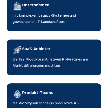
Unternehmen
mit komplexen Legacy-Systemen und 
gewachsenen IT-Landschaften.
SaaS-Anbieter
die ihre Produkte mit nativen KI-Features am 
Markt differenzien möchten.
Produkt-Teams
die Prototypen schnell in produktive KI-