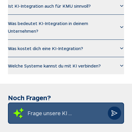
Ist KI-Integration auch für KMU sinnvoll?
Was bedeutet KI-Integration in deinem
Unternehmen?
Was kostet dich eine KI-Integration?
Welche Systeme kannst du mit KI verbinden?
Noch Fragen?