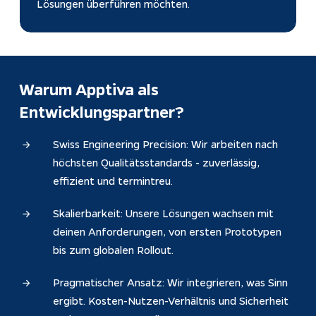
Lösungen überführen möchten.
Warum Apptiva als 
Entwicklungspartner?
Swiss Engineering Precision: Wir arbeiten nach
höchsten Qualitätsstandards - zuverlässig,
effizient und termintreu.
Skalierbarkeit: Unsere Lösungen wachsen mit
deinen Anforderungen, von ersten Prototypen
bis zum globalen Rollout.
Pragmatischer Ansatz: Wir integrieren, was Sinn
ergibt. Kosten-Nutzen-Verhältnis und Sicherheit