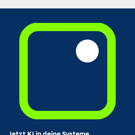
Jetzt KI in deine Systeme 