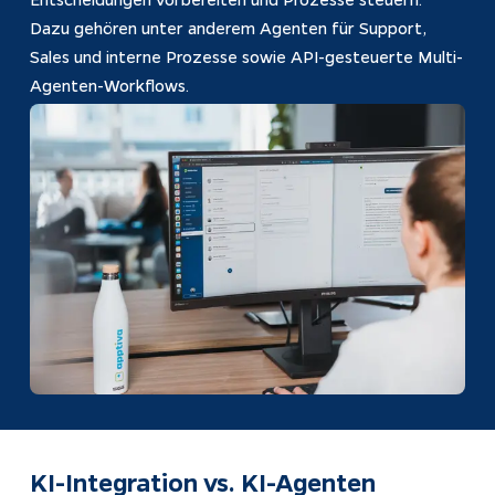
Dazu gehören unter anderem Agenten für Support, 
Sales und interne Prozesse sowie API-gesteuerte Multi-
Agenten-Workflows.
KI-Integration vs. KI-Agenten 