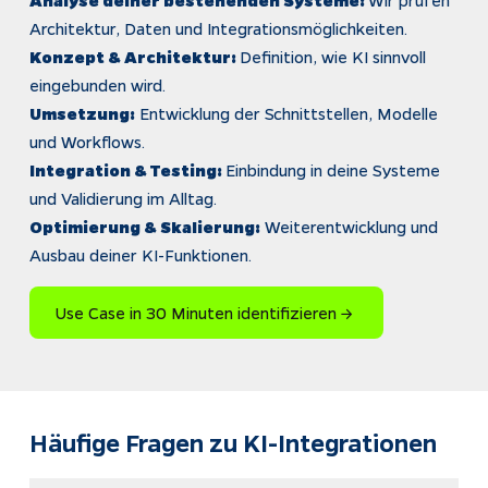
Architektur, Daten und Integrationsmöglichkeiten.
Konzept & Architektur:
Definition, wie KI sinnvoll
eingebunden wird.
Umsetzung:
Entwicklung der Schnittstellen, Modelle
und Workflows.
Integration & Testing:
Einbindung in deine Systeme
und Validierung im Alltag.
Optimierung & Skalierung:
Weiterentwicklung und
Ausbau deiner KI-Funktionen.
Use Case in 30 Minuten identifizieren → ​​​​
Häufige Fragen zu KI-Integrationen