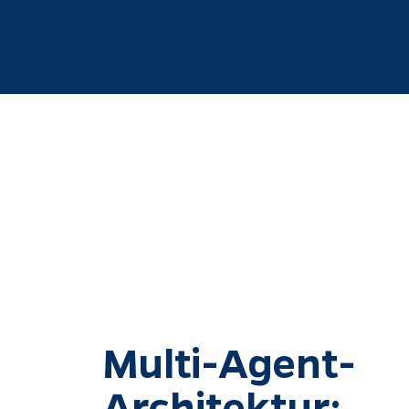
Multi-Agent-
Architektur: 