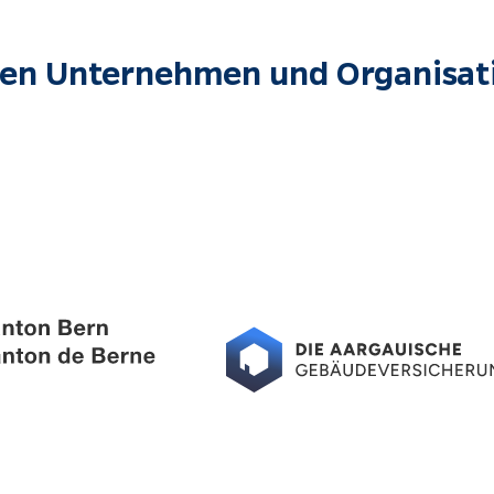
en Unternehmen und Organisati