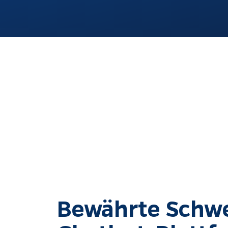
Bewährte Schwe