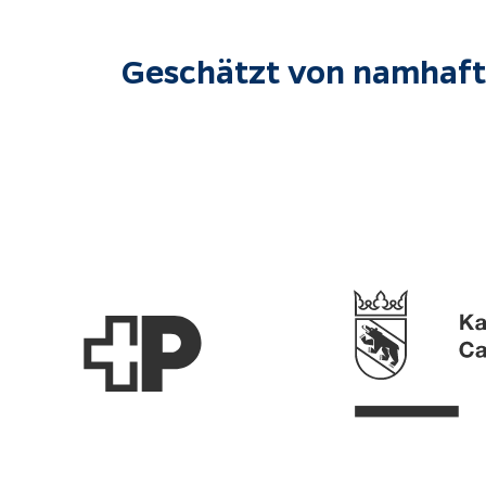
Geschätzt von namhaft