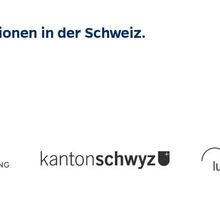
onen in der Schweiz.