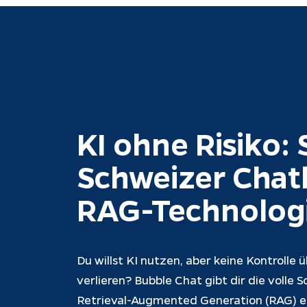
KI ohne Risiko: 
Schweizer Chat
RAG-Technolog
Du willst KI nutzen, aber keine Kontrolle 
verlieren? Bubble Chat gibt dir die volle 
Retrieval-Augmented Generation (RAG) erf