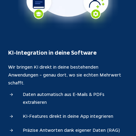
KI-Integration in deine Software
Wir bringen KI direkt in deine bestehenden 
Anwendungen – genau dort, wo sie echten Mehrwert 
schafft.
Daten automatisch aus E-Mails & PDFs
extrahieren
KI-Features direkt in deine App integrieren
Präzise Antworten dank eigener Daten (RAG)