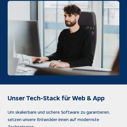
Unser Tech-Stack für Web & App
Um skalierbare und sichere Software zu garantieren, 
setzen unsere Entwickler:innen auf modernste 
Technologien: