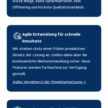
Kurze Wege, keine Sprachbarrieren, kein 
Offshoring und höchste Qualitätsstandards.
Agile Entwicklung für schnelle 
Resultate
Wir streben stets einen frühen produktiven 
Einsatz der Lösung an, stellen dabei aber die 
kontinuierliche Weiterentwicklung sicher. Neue 
Features werden fortlaufend zur Verfügung 
gestellt.
Agiles Vorgehen in der Projektumsetzung →