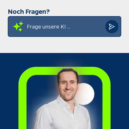
Noch Fragen?