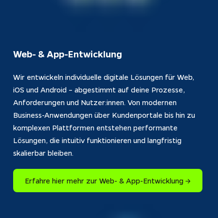
Web- & App-Entwicklung
Wir entwickeln individuelle digitale Lösungen für Web, 
iOS und Android – abgestimmt auf deine Prozesse, 
Anforderungen und Nutzer:innen. Von modernen 
Business-Anwendungen über Kundenportale bis hin zu 
komplexen Plattformen entstehen performante 
Lösungen, die intuitiv funktionieren und langfristig 
skalierbar bleiben.
Erfahre hier mehr zur Web- & App-Entwicklung →