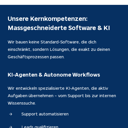
Unsere Kernkompetenzen: 
Massgeschneiderte Software & KI
Wir bauen keine Standard-Software, die dich 
einschränkt, sondern Lösungen, die exakt zu deinen 
Geschäftsprozessen passen.
KI-Agenten & Autonome Workflows
Wir entwickeln spezialisierte KI-Agenten, die aktiv 
Aufgaben übernehmen – vom Support bis zur internen 
Wissenssuche.
Support automatisieren
Leads qualifizieren