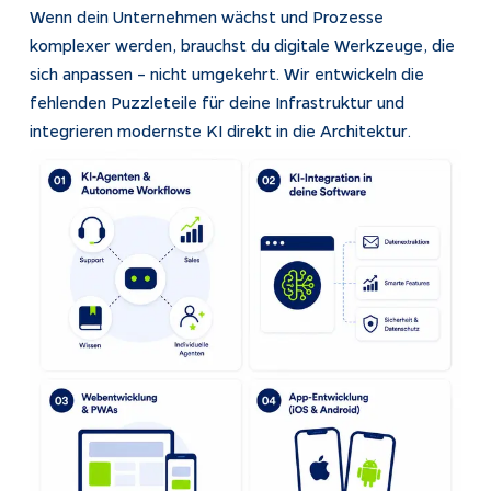
Wenn dein Unternehmen wächst und Prozesse 
komplexer werden, brauchst du digitale Werkzeuge, die 
sich anpassen – nicht umgekehrt. Wir entwickeln die 
fehlenden Puzzleteile für deine Infrastruktur und 
integrieren modernste KI direkt in die Architektur. 