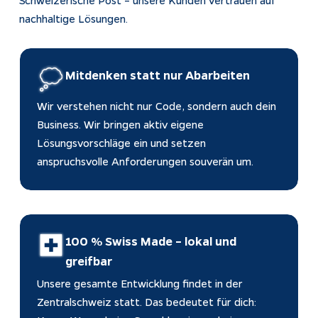
Schweizerische Post – unsere Kunden vertrauen auf
nachhaltige Lösungen.
Mitdenken statt nur Abarbeiten
Wir verstehen nicht nur Code, sondern auch dein 
Business. Wir bringen aktiv eigene 
Lösungsvorschläge ein und setzen 
anspruchsvolle Anforderungen souverän um.
100 % Swiss Made – lokal und 
greifbar
Unsere gesamte Entwicklung findet in der 
Zentralschweiz statt. Das bedeutet für dich: 