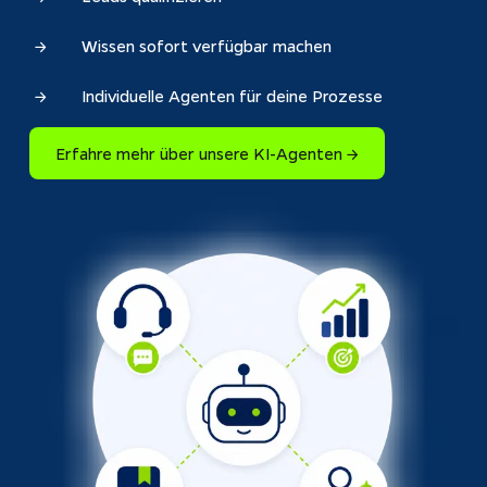
Wissen sofort verfügbar machen
Individuelle Agenten für deine Prozesse
Erfahre mehr über unsere KI-Agenten →