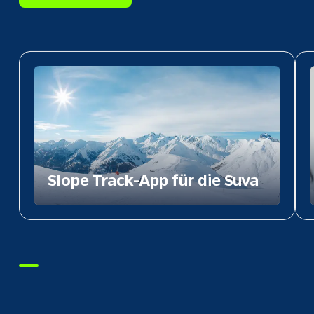
Slope Track-App für die Suva