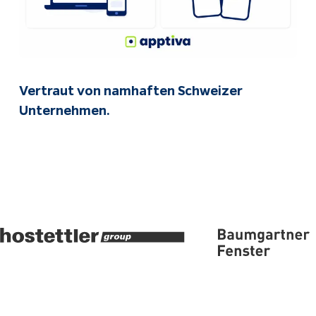
Vertraut von namhaften Schweizer 
Unternehmen. 