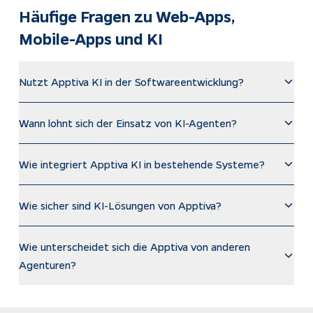
Häufige Fragen zu Web-Apps, 
Mobile-Apps und KI
Nutzt Apptiva KI in der Softwareentwicklung?
Wann lohnt sich der Einsatz von KI-Agenten?
Wie integriert Apptiva KI in bestehende Systeme?
Wie sicher sind KI-Lösungen von Apptiva?
Wie unterscheidet sich die Apptiva von anderen
Agenturen?