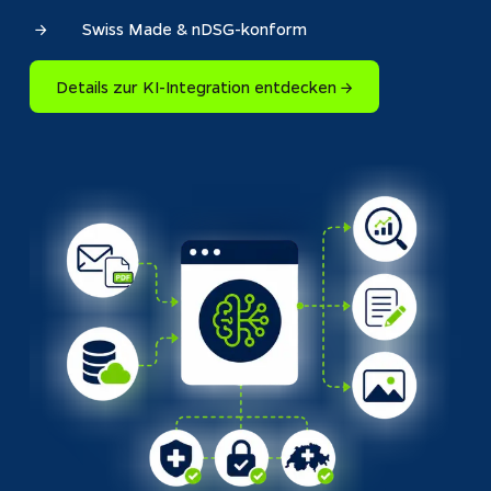
Swiss Made & nDSG-konform
Details zur KI-Integration entdecken →