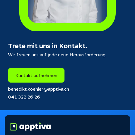
Trete mit uns in Kontakt.
Wir freuen uns auf jede neue Herausforderung.
Kontakt aufnehmen
benedikt.koehler@apptiva.ch
041 322 26 26