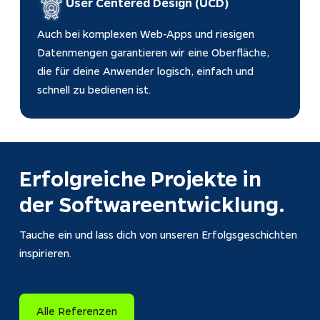
User Centered Design (UCD)
Auch bei komplexen Web-Apps und riesigen 
Datenmengen garantieren wir eine Oberfläche, 
die für deine Anwender logisch, einfach und 
schnell zu bedienen ist.
Erfolgreiche 
Projekte
 in 
der 
Softwareentwicklung
.
Tauche ein und lass dich von unseren Erfolgsgeschichten 
inspirieren.
Alle Referenzen