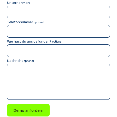
Unternehmen
Telefonnummer
optional
Wie hast du uns gefunden?
optional
Nachricht
optional
Demo anfordern