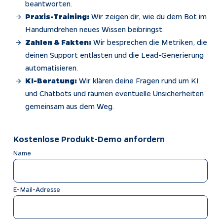
beantworten.
Praxis-Training:
Wir zeigen dir, wie du dem Bot im
Impressum
Handumdrehen neues Wissen beibringst.
Datenschutz
Zahlen & Fakten:
Wir besprechen die Metriken, die
Tracking
deinen Support entlasten und die Lead-Generierung
automatisieren.
KI-Beratung:
Wir klären deine Fragen rund um KI
und Chatbots und räumen eventuelle Unsicherheiten
gemeinsam aus dem Weg.
Kostenlose Produkt-Demo anfordern
Name
E-Mail-Adresse