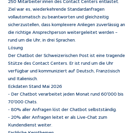
250 Mitarbeiter:innen des Contact Centers entlastet.
Ziel war es, wiederkehrende Standardanfragen
vollautomatisch zu beantworten und gleichzeitig
sicherzustellen, dass komplexere Anliegen zuverlässig an
die richtige Ansprechperson weitergeleitet werden –
rund um die Uhr, in drei Sprachen.
Lösung
Der Chatbot der Schweizerischen Post ist eine tragende
Stütze des Contact Centers. Er ist rund um die Uhr
verfügbar und kommuniziert auf Deutsch, Französisch
und Italienisch.
Eckdaten Stand Mai 2026
- Der Chatbot verarbeitet jeden Monat rund 60'000 bis
70'000 Chats.
- 80% aller Anfragen löst der Chatbot selbstständig.
- 20% aller Anfragen leitet er als Live-Chat zum
Kundendienst weiter.
Fachliche Kernthemen