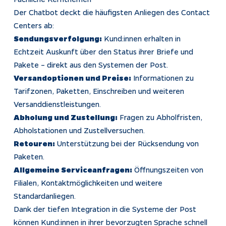
Der Chatbot deckt die häufigsten Anliegen des Contact
Centers ab:
Sendungsverfolgung:
Kund:innen erhalten in
Echtzeit Auskunft über den Status ihrer Briefe und
Pakete – direkt aus den Systemen der Post.
Versandoptionen und Preise:
Informationen zu
Tarifzonen, Paketten, Einschreiben und weiteren
Versanddienstleistungen.
Abholung und Zustellung:
Fragen zu Abholfristen,
Abholstationen und Zustellversuchen.
Retouren:
Unterstützung bei der Rücksendung von
Paketen.
Allgemeine Serviceanfragen:
Öffnungszeiten von
Filialen, Kontaktmöglichkeiten und weitere
Standardanliegen.
Dank der tiefen Integration in die Systeme der Post
können Kund:innen in ihrer bevorzugten Sprache schnell