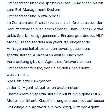
Orchestrator über die spezialisierten KI-Agenten bis hin
zum Bot Management System.
Orchestrator und Meta-Modell
Im Zentrum der Architektur steht ein Orchestrator, der
Benutzerfragen aus verschiedenen Chat-Clients – etwa
Unblu Spark – entgegennimmt. Ein übergeordnetes NLP-
Modell (Meta-Modell) analysiert die eingehende
Anfrage und leitet sie an den jeweils passenden,
spezialisierten KI-Agenten weiter. Nach der
Verarbeitung gibt der Agent die Antwort an den
Orchestrator zurück, der sie an den Chat-Client
weiterreicht.
Spezialisierte KI-Agenten
Jeder KI-Agent ist auf einen bestimmten
Themenbereich spezialisiert. Er nutzt ein eigenes NLP-
Modell zur Intent-Klassifizierung und bereitet auf dieser
Grundlage die Antwort auf. Wo nötig, ruft der Agent