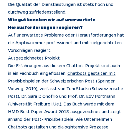
Die Qualität der Dienstleistungen ist stets hoch und
durchweg zufriedenstellend.
Wie gut konnten wir auf unerwartete
Herausforderungen reagieren?
Auf unerwartete Probleme oder Herausforderungen hat
die Apptiva immer professionell und mit zielgerichteten
Vorschlägen reagiert.
Ausgezeichnetes Projekt
Die Erfahrungen aus diesem Chatbot-Projekt sind auch
in ein Fachbuch eingeflossen:
Chatbots gestalten mit
Praxisbeispielen der Schweizerischen Post
(Springer
Vieweg, 2019), verfasst von Toni Stucki (Schweizerische
Post), Dr. Sara D'Onofrio und Prof. Dr. Edy Portmann
(Universität Freiburg i.Üe.). Das Buch wurde mit dem
HMD Best Paper Award 2018 ausgezeichnet und zeigt
anhand der Post-Praxisbeispiele, wie Unternehmen
Chatbots gestalten und dialogintensive Prozesse