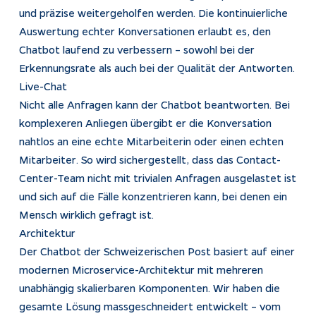
und präzise weitergeholfen werden. Die kontinuierliche
Auswertung echter Konversationen erlaubt es, den
Chatbot laufend zu verbessern – sowohl bei der
Erkennungsrate als auch bei der Qualität der Antworten.
Live-Chat
Nicht alle Anfragen kann der Chatbot beantworten. Bei
komplexeren Anliegen übergibt er die Konversation
nahtlos an eine echte Mitarbeiterin oder einen echten
Mitarbeiter. So wird sichergestellt, dass das Contact-
Center-Team nicht mit trivialen Anfragen ausgelastet ist
und sich auf die Fälle konzentrieren kann, bei denen ein
Mensch wirklich gefragt ist.
Architektur
Der Chatbot der Schweizerischen Post basiert auf einer
modernen Microservice-Architektur mit mehreren
unabhängig skalierbaren Komponenten. Wir haben die
gesamte Lösung massgeschneidert entwickelt – vom