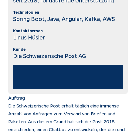
seit 2018, fortlaufende Unterstützung
Technologien
Impressum
Spring Boot, Java, Angular, Kafka, AWS
Datenschutz
Kontaktperson
Tracking
Linus Hüsler
Kunde
Die Schweizerische Post AG
Auftrag
Die Schweizerische Post erhält täglich eine immense
Anzahl von Anfragen zum Versand von Briefen und
Paketen. Aus diesem Grund hat sich die Post 2018
entschieden, einen Chatbot zu entwickeln, der die rund