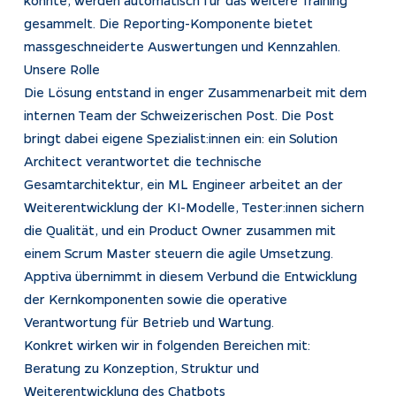
gesammelt. Die Reporting-Komponente bietet
massgeschneiderte Auswertungen und Kennzahlen.
Unsere Rolle
Die Lösung entstand in enger Zusammenarbeit mit dem
internen Team der Schweizerischen Post. Die Post
bringt dabei eigene Spezialist:innen ein: ein Solution
Architect verantwortet die technische
Gesamtarchitektur, ein ML Engineer arbeitet an der
Weiterentwicklung der KI-Modelle, Tester:innen sichern
die Qualität, und ein Product Owner zusammen mit
einem Scrum Master steuern die agile Umsetzung.
Apptiva übernimmt in diesem Verbund die Entwicklung
der Kernkomponenten sowie die operative
Verantwortung für Betrieb und Wartung.
Konkret wirken wir in folgenden Bereichen mit:
Beratung zu Konzeption, Struktur und
Weiterentwicklung des Chatbots