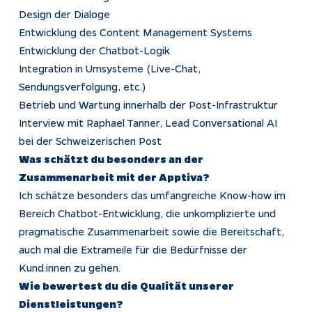
Design der Dialoge
Entwicklung des Content Management Systems
Entwicklung der Chatbot-Logik
Integration in Umsysteme (Live-Chat,
Sendungsverfolgung, etc.)
Betrieb und Wartung innerhalb der Post-Infrastruktur
Interview mit Raphael Tanner, Lead Conversational AI
bei der Schweizerischen Post
Was schätzt du besonders an der
Zusammenarbeit mit der Apptiva?
Ich schätze besonders das umfangreiche Know-how im
Bereich Chatbot-Entwicklung, die unkomplizierte und
pragmatische Zusammenarbeit sowie die Bereitschaft,
auch mal die Extrameile für die Bedürfnisse der
Kund:innen zu gehen.
Wie bewertest du die Qualität unserer
Dienstleistungen?