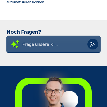
automatisieren können.
Noch Fragen?