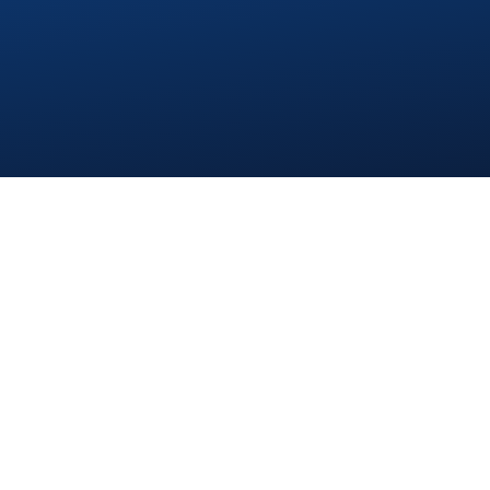
Über uns
Projekte
Kontakt