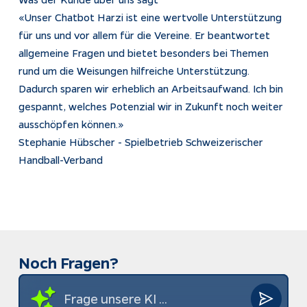
«Unser Chatbot Harzi ist eine wertvolle Unterstützung
für uns und vor allem für die Vereine. Er beantwortet
allgemeine Fragen und bietet besonders bei Themen
rund um die Weisungen hilfreiche Unterstützung.
Dadurch sparen wir erheblich an Arbeitsaufwand. Ich bin
gespannt, welches Potenzial wir in Zukunft noch weiter
ausschöpfen können.»
Stephanie Hübscher - Spielbetrieb Schweizerischer
Handball-Verband
Noch Fragen?