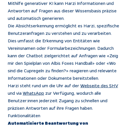
Mithilfe generativer KI kann Harzi Informationen und
Antworten auf Fragen aus dieser Wissensbasis präzise
und automatisch generieren.
Die Absichtserkennung ermöglicht es Harzi, spezifische
Benutzeranfragen zu verstehen und zu verarbeiten.
Dies umfasst die Erkennung von Entitäten wie
Vereinsnamen oder Formularbezeichnungen. Dadurch
kann der Chatbot zielgerichtet auf Anfragen wie «Zeig
mir den Spielplan von Albis Foxes Handball» oder «Wo
sind die Cupregeln zu finden?» reagieren und relevante
Informationen oder Dokumente bereitstellen.
Harzi steht rund um die Uhr auf der
Webseite des SHV
und via
WhatsApp
zur Verfügung, wodurch alle
Benutzer:innen jederzeit Zugang zu schnellen und
präzisen Antworten auf ihre Fragen haben.
Funktionalitäten
Automatisierte Beantwortung von