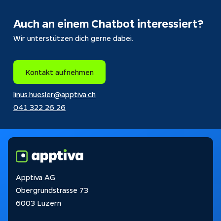
Auch an einem 
Chatbot
 interessiert?
Wir unterstützen dich gerne dabei.
Kontakt aufnehmen
linus.huesler@apptiva.ch
041 322 26 26
Apptiva AG
Obergrundstrasse 73
6003 Luzern