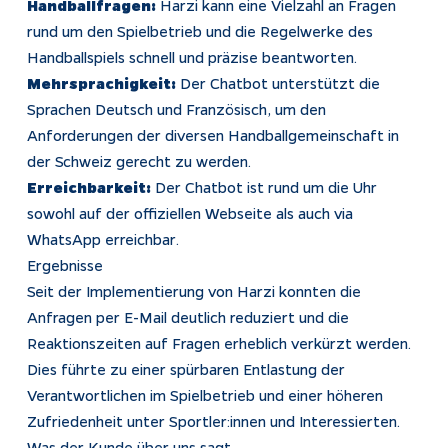
Handballfragen:
Harzi kann eine Vielzahl an Fragen
rund um den Spielbetrieb und die Regelwerke des
Handballspiels schnell und präzise beantworten.
Mehrsprachigkeit:
Der Chatbot unterstützt die
Sprachen Deutsch und Französisch, um den
Anforderungen der diversen Handballgemeinschaft in
der Schweiz gerecht zu werden.
Erreichbarkeit:
Der Chatbot ist rund um die Uhr
sowohl auf der offiziellen Webseite als auch via
WhatsApp erreichbar.
Ergebnisse
Seit der Implementierung von Harzi konnten die
Anfragen per E-Mail deutlich reduziert und die
Reaktionszeiten auf Fragen erheblich verkürzt werden.
Dies führte zu einer spürbaren Entlastung der
Verantwortlichen im Spielbetrieb und einer höheren
Zufriedenheit unter Sportler:innen und Interessierten.
Was der Kunde über uns sagt