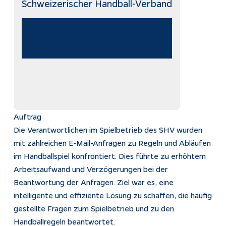
Schweizerischer Handball-Verband
Impressum
Datenschutz
Tracking
Auftrag
Die Verantwortlichen im Spielbetrieb des SHV wurden
mit zahlreichen E-Mail-Anfragen zu Regeln und Abläufen
im Handballspiel konfrontiert. Dies führte zu erhöhtem
Arbeitsaufwand und Verzögerungen bei der
Beantwortung der Anfragen. Ziel war es, eine
intelligente und effiziente Lösung zu schaffen, die häufig
gestellte Fragen zum Spielbetrieb und zu den
Handballregeln beantwortet.