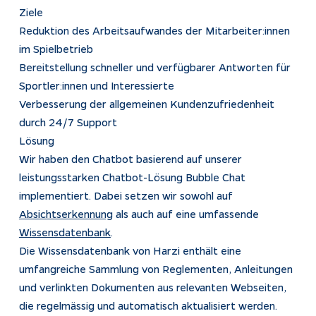
Ziele
Reduktion des Arbeitsaufwandes der Mitarbeiter:innen
im Spielbetrieb
Bereitstellung schneller und verfügbarer Antworten für
Sportler:innen und Interessierte
Verbesserung der allgemeinen Kundenzufriedenheit
durch 24/7 Support
Lösung
Wir haben den Chatbot basierend auf unserer
leistungsstarken Chatbot-Lösung Bubble Chat
implementiert. Dabei setzen wir sowohl auf
Absichtserkennung
als auch auf eine umfassende
Wissensdatenbank
.
Die Wissensdatenbank von Harzi enthält eine
umfangreiche Sammlung von Reglementen, Anleitungen
und verlinkten Dokumenten aus relevanten Webseiten,
die regelmässig und automatisch aktualisiert werden.