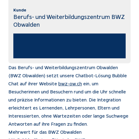
Kunde
Impressum
Berufs- und Weiterbildungszentrum BWZ
Datenschutz
Obwalden
Tracking
Das Berufs- und Weiterbildungszentrum Obwalden
(BWZ Obwalden) setzt unsere Chatbot-Lösung Bubble
Chat auf ihrer Website
bwz-ow.ch
ein, um
Besucherinnen und Besuchern rund um die Uhr schnelle
und präzise Informationen zu bieten. Die Integration
erleichtert es Lernenden, Lehrpersonen, Eltern und
Interessierten, ohne Wartezeiten oder lange Suchwege
Antworten auf ihre Fragen zu finden.
Mehrwert für das BWZ Obwalden