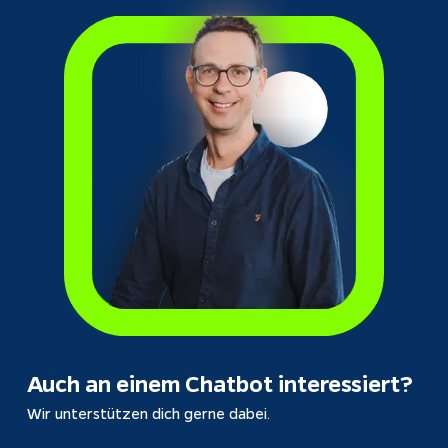
Auch an einem 
Chatbot
 interessiert?
Wir unterstützen dich gerne dabei.