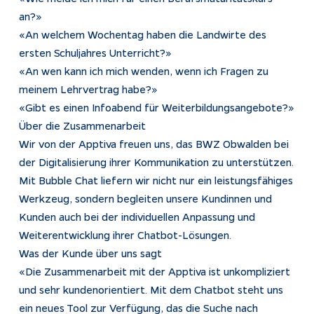
an?»
«An welchem Wochentag haben die Landwirte des
ersten Schuljahres Unterricht?»
«An wen kann ich mich wenden, wenn ich Fragen zu
meinem Lehrvertrag habe?»
«Gibt es einen Infoabend für Weiterbildungsangebote?»
Über die Zusammenarbeit
Wir von der Apptiva freuen uns, das BWZ Obwalden bei
der Digitalisierung ihrer Kommunikation zu unterstützen.
Mit Bubble Chat liefern wir nicht nur ein leistungsfähiges
Werkzeug, sondern begleiten unsere Kundinnen und
Kunden auch bei der individuellen Anpassung und
Weiterentwicklung ihrer Chatbot-Lösungen.
Was der Kunde über uns sagt
«Die Zusammenarbeit mit der Apptiva ist unkompliziert
und sehr kundenorientiert. Mit dem Chatbot steht uns
ein neues Tool zur Verfügung, das die Suche nach