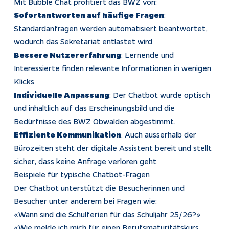
Mit Bubble Chat profitiert das BWZ von:
Sofortantworten auf häufige Fragen
:
Standardanfragen werden automatisiert beantwortet,
wodurch das Sekretariat entlastet wird.
Bessere Nutzererfahrung
: Lernende und
Interessierte finden relevante Informationen in wenigen
Klicks.
Individuelle Anpassung
: Der Chatbot wurde optisch
und inhaltlich auf das Erscheinungsbild und die
Bedürfnisse des BWZ Obwalden abgestimmt.
Effiziente Kommunikation
: Auch ausserhalb der
Bürozeiten steht der digitale Assistent bereit und stellt
sicher, dass keine Anfrage verloren geht.
Beispiele für typische Chatbot-Fragen
Der Chatbot unterstützt die Besucherinnen und
Besucher unter anderem bei Fragen wie:
«Wann sind die Schulferien für das Schuljahr 25/26?»
«Wie melde ich mich für einen Berufsmaturitätskurs