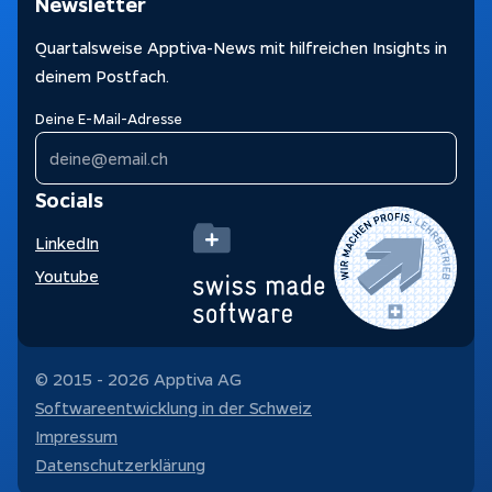
Newsletter
Quartalsweise Apptiva-News mit hilfreichen Insights in
deinem Postfach.
Deine E-Mail-Adresse
Socials
LinkedIn
Youtube
© 2015 -
2026
Apptiva AG
Softwareentwicklung in der Schweiz
Impressum
Datenschutzerklärung