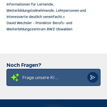
Informationen für Lernende,
Weiterbildungsteilnehmende, Lehrpersonen und
Interessierte deutlich vereinfacht.»
David Wechsler - Prorektor Berufs- und
Weiterbildungszentrum BWZ Obwalden
Noch Fragen?