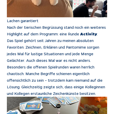
Lachen garantiert
Nach der tierischen Begrüssung stand noch ein weiteres
Highlight auf dem Programm: eine Runde
Activity
.
Das Spiel gehört seit Jahren zu meinen absoluten
Favoriten. Zeichnen, Erklären und Pantomime sorgen
jedes Mal für lustige Situationen und jede Menge
Gelächter. Auch dieses Mal war es nicht anders.
Besonders die offenen Spielrunden waren herrlich
chaotisch. Manche Begriffe schienen eigentlich
offensichtlich zu sein – trotzdem kam niemand auf die
Lösung. Gleichzeitig zeigte sich, dass einige Kolleginnen
und Kollegen erstaunliche Zeichenkünste besitzen.