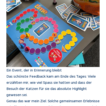
Ein Event, der in Erinnerung bleibt
Das schönste Feedback kam am Ende des Tages: Viele
erzählten mir, wie viel Spass sie hatten und dass der
Besuch der Katzen für sie das absolute Highlight
gewesen sei.
Genau das war mein Ziel. Solche gemeinsamen Erlebnisse