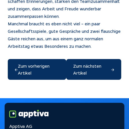
schaffen Erinnerungen, stärken den Teamzusammenhalt
und zeigen, dass Arbeit und Freude wunderbar
zusammenpassen können.
Manchmal braucht es eben nicht viel – ein paar
Gesellschaftsspiele, gute Gespräche und zwei flauschige
Gäste reichen aus, um aus einem ganz normalen
Arbeitstag etwas Besonderes zu machen.
Zum vorherigen
Zum nächsten
←
→
Artikel
Artikel
Apptiva AG