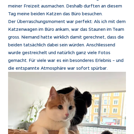
meiner Freizeit ausmachen. Deshalb durften an diesem
Tag meine beiden Katzen das Büro besuchen.
Der Überraschungsmoment war perfekt: Als ich mit dem
Katzenwagen im Büro ankam, war das Staunen im Team
gross. Niemand hatte wirklich damit gerechnet, dass die
beiden tatsächlich dabei sein würden. Anschliessend
wurde gestreichelt und natürlich ganz viele Fotos
gemacht. Für viele war es ein besonderes Erlebnis – und
die entspannte Atmosphäre war sofort spürbar.