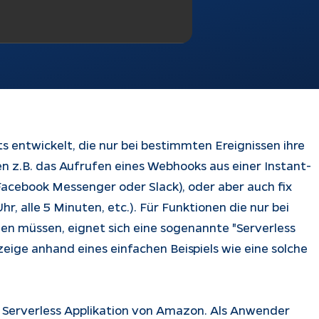
s entwickelt, die nur bei bestimmten Ereignissen ihre
en z.B. das Aufrufen eines Webhooks aus einer Instant-
acebook Messenger oder Slack), oder aber auch fix
Uhr, alle 5 Minuten, etc.). Für Funktionen die nur bei
n müssen, eignet sich eine sogenannte "Serverless
zeige anhand eines einfachen Beispiels wie eine solche
 Serverless Applikation von Amazon. Als Anwender