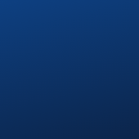
Über uns
Projekte
Kontakt