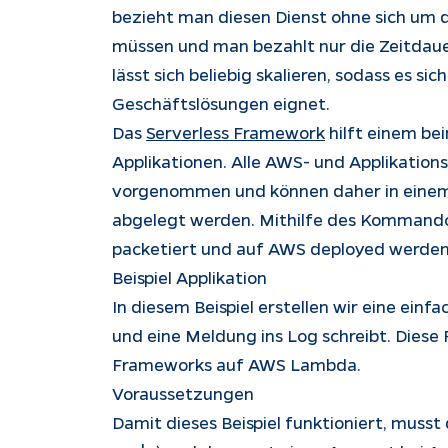
bezieht man diesen Dienst ohne sich um
müssen und man bezahlt nur die Zeitdaue
lässt sich beliebig skalieren, sodass es s
Geschäftslösungen eignet.
Das
Serverless Framework
hilft einem be
Applikationen. Alle AWS- und Applikations
vorgenommen und können daher in einem
abgelegt werden. Mithilfe des Kommando
packetiert und auf AWS deployed werden
Beispiel Applikation
In diesem Beispiel erstellen wir eine ein
und eine Meldung ins Log schreibt. Diese 
Frameworks auf AWS Lambda.
Voraussetzungen
Damit dieses Beispiel funktioniert, musst 