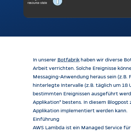
In unserer
Botfabrik
haben wir diverse Bot
Arbeit verrichten. Solche Ereignisse könn
Messaging-Anwendung heraus sein (z.B. F
hinterlegte Intervalle (z.B. täglich um 18 
bestimmten Ereignissen ausgeführt werde
Applikation" bestens. In diesem Blogpost 
Applikation implementiert werden kann.
Einführung
AWS Lambda ist ein Managed Service für