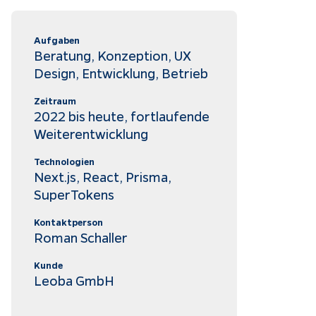
Aufgaben
Beratung, Konzeption, UX
Design, Entwicklung, Betrieb
Zeitraum
2022 bis heute, fortlaufende
Weiterentwicklung
Technologien
Next.js, React, Prisma,
SuperTokens
Kontaktperson
Roman Schaller
Kunde
Leoba GmbH