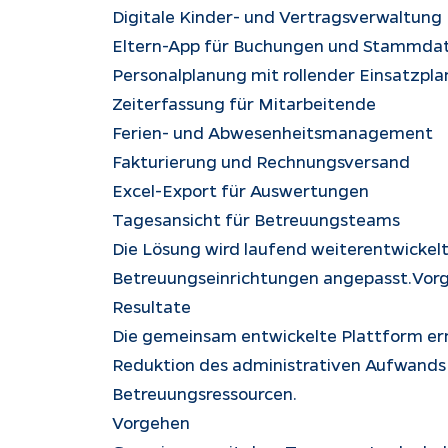
Digitale Kinder- und Vertragsverwaltung
Eltern-App für Buchungen und Stammda
Personalplanung mit rollender Einsatzpl
Zeiterfassung für Mitarbeitende
Ferien- und Abwesenheitsmanagement
Fakturierung und Rechnungsversand
Excel-Export für Auswertungen
Tagesansicht für Betreuungsteams
Die Lösung wird laufend weiterentwickel
Betreuungseinrichtungen angepasst.Vor
Resultate
Die gemeinsam entwickelte Plattform er
Reduktion des administrativen Aufwands 
Betreuungsressourcen.
Vorgehen