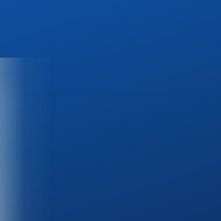
Über uns
Projekte
Kontakt