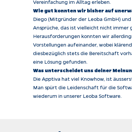
Vereinfachung im Alltag erleben.
Wie gut konnten wir bisher auf uner
Diego (Mitgründer der Leoba GmbH) und i
Ansprüche, das ist vielleicht nicht immer
Herausforderungen konnten wir allerdings 
Vorstellungen aufeinander, wobei klären
diesbezüglich stets die Bereitschaft vor
eine Lösung gefunden.
Was unterscheidet uns deiner Meinun
Die Apptiva hat viel Knowhow, ist äussers
Man spürt die Leidenschaft für die Softw
wiederum in unserer Leoba Software.