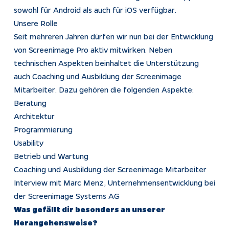
sowohl für Android als auch für iOS verfügbar.
Unsere Rolle
Seit mehreren Jahren dürfen wir nun bei der Entwicklung
von Screenimage Pro aktiv mitwirken. Neben
technischen Aspekten beinhaltet die Unterstützung
auch Coaching und Ausbildung der Screenimage
Mitarbeiter. Dazu gehören die folgenden Aspekte:
Beratung
Architektur
Programmierung
Usability
Betrieb und Wartung
Coaching und Ausbildung der Screenimage Mitarbeiter
Interview mit Marc Menz, Unternehmensentwicklung bei
der Screenimage Systems AG
Was gefällt dir besonders an unserer
Herangehensweise?