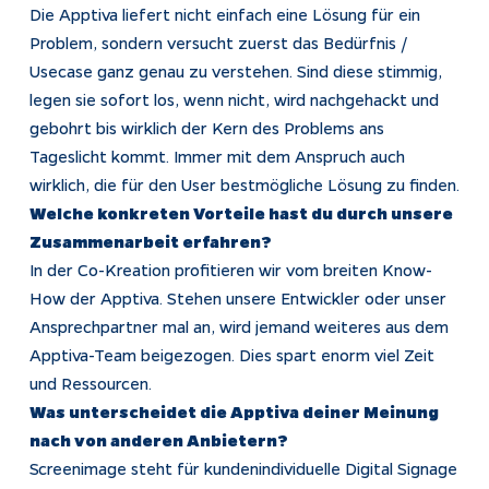
Die Apptiva liefert nicht einfach eine Lösung für ein
Problem, sondern versucht zuerst das Bedürfnis /
Usecase ganz genau zu verstehen. Sind diese stimmig,
legen sie sofort los, wenn nicht, wird nachgehackt und
gebohrt bis wirklich der Kern des Problems ans
Tageslicht kommt. Immer mit dem Anspruch auch
wirklich, die für den User bestmögliche Lösung zu finden.
Welche konkreten Vorteile hast du durch unsere
Zusammenarbeit erfahren?
In der Co-Kreation profitieren wir vom breiten Know-
How der Apptiva. Stehen unsere Entwickler oder unser
Ansprechpartner mal an, wird jemand weiteres aus dem
Apptiva-Team beigezogen. Dies spart enorm viel Zeit
und Ressourcen.
Was unterscheidet die Apptiva deiner Meinung
nach von anderen Anbietern?
Screenimage steht für kundenindividuelle Digital Signage