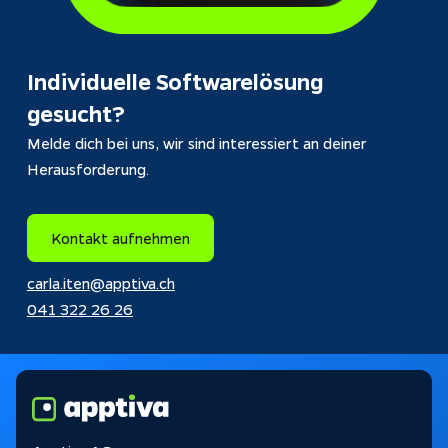
Individuelle Softwarelösung
gesucht?
Melde dich bei uns, wir sind interessiert an deiner 
Herausforderung.
Kontakt aufnehmen
carla.iten@apptiva.ch
041 322 26 26