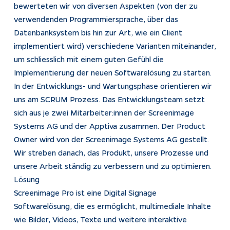
bewerteten wir von diversen Aspekten (von der zu
verwendenden Programmiersprache, über das
Datenbanksystem bis hin zur Art, wie ein Client
implementiert wird) verschiedene Varianten miteinander,
um schliesslich mit einem guten Gefühl die
Implementierung der neuen Softwarelösung zu starten.
In der Entwicklungs- und Wartungsphase orientieren wir
uns am SCRUM Prozess. Das Entwicklungsteam setzt
sich aus je zwei Mitarbeiter:innen der Screenimage
Systems AG und der Apptiva zusammen. Der Product
Owner wird von der Screenimage Systems AG gestellt.
Wir streben danach, das Produkt, unsere Prozesse und
unsere Arbeit ständig zu verbessern und zu optimieren.
Lösung
Screenimage Pro ist eine Digital Signage
Softwarelösung, die es ermöglicht, multimediale Inhalte
wie Bilder, Videos, Texte und weitere interaktive