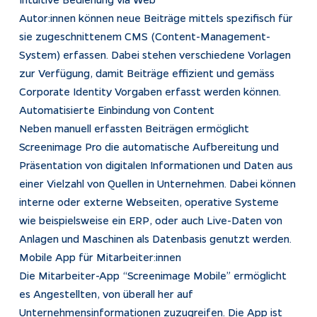
Autor:innen können neue Beiträge mittels spezifisch für
sie zugeschnittenem CMS (Content-Management-
System) erfassen. Dabei stehen verschiedene Vorlagen
zur Verfügung, damit Beiträge effizient und gemäss
Corporate Identity Vorgaben erfasst werden können.
Automatisierte Einbindung von Content
Neben manuell erfassten Beiträgen ermöglicht
Screenimage Pro die automatische Aufbereitung und
Präsentation von digitalen Informationen und Daten aus
einer Vielzahl von Quellen in Unternehmen. Dabei können
interne oder externe Webseiten, operative Systeme
wie beispielsweise ein ERP, oder auch Live-Daten von
Anlagen und Maschinen als Datenbasis genutzt werden.
Mobile App für Mitarbeiter:innen
Die Mitarbeiter-App “Screenimage Mobile” ermöglicht
es Angestellten, von überall her auf
Unternehmensinformationen zuzugreifen. Die App ist