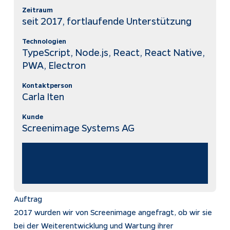
Zeitraum
seit 2017, fortlaufende Unterstützung
Impressum
Datenschutz
Technologien
TypeScript, Node.js, React, React Native,
Tracking
PWA, Electron
Kontaktperson
Carla Iten
Kunde
Screenimage Systems AG
Auftrag
2017 wurden wir von Screenimage angefragt, ob wir sie
bei der Weiterentwicklung und Wartung ihrer