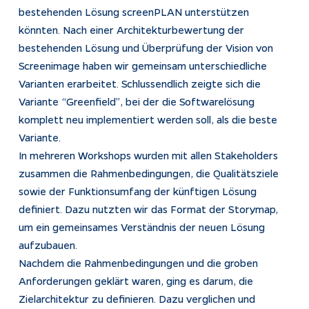
bestehenden Lösung screenPLAN unterstützen
könnten. Nach einer Architekturbewertung der
bestehenden Lösung und Überprüfung der Vision von
Screenimage haben wir gemeinsam unterschiedliche
Varianten erarbeitet. Schlussendlich zeigte sich die
Variante “Greenfield”, bei der die Softwarelösung
komplett neu implementiert werden soll, als die beste
Variante.
In mehreren Workshops wurden mit allen Stakeholders
zusammen die Rahmenbedingungen, die Qualitätsziele
sowie der Funktionsumfang der künftigen Lösung
definiert. Dazu nutzten wir das Format der Storymap,
um ein gemeinsames Verständnis der neuen Lösung
aufzubauen.
Nachdem die Rahmenbedingungen und die groben
Anforderungen geklärt waren, ging es darum, die
Zielarchitektur zu definieren. Dazu verglichen und