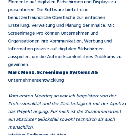
Elemente auf digitalen Bildschirmen und Displays zu
präsentieren. Die Software bietet eine
benutzerfreundliche Oberfläche zur einfachen
Erstellung, Verwaltung und Planung der Inhalte. Mit
Screenimage Pro können Unternehmen und
Organisationen ihre Kommunikation, Werbung und
Information präzise auf digitalen Bildschirmen
ausspielen, um die Aufmerksamkeit ihres Publikums zu
gewinnen.
Marc Menz, Screenimage Systems AG
Unternehmensentwicklung
Vom ersten Meeting an war ich begeistert von der
Professionalität und der Zielstrebigkeit mit der Apptiva
das Projekt anging. Für mich ist die Zusammenarbeit
ein absoluter Glücksfall sowohl technisch als auch
menschlich.
Intuitive Bedienung via Web