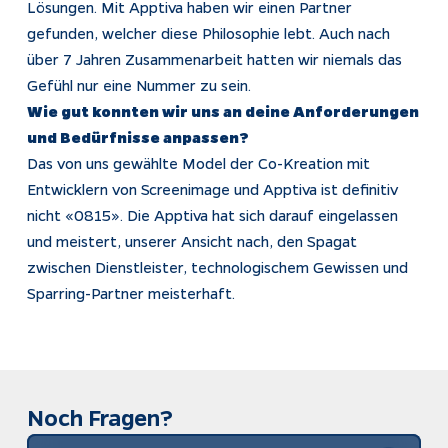
Lösungen. Mit Apptiva haben wir einen Partner
gefunden, welcher diese Philosophie lebt. Auch nach
über 7 Jahren Zusammenarbeit hatten wir niemals das
Gefühl nur eine Nummer zu sein.
Wie gut konnten wir uns an deine Anforderungen
und Bedürfnisse anpassen?
Das von uns gewählte Model der Co-Kreation mit
Entwicklern von Screenimage und Apptiva ist definitiv
nicht «0815». Die Apptiva hat sich darauf eingelassen
und meistert, unserer Ansicht nach, den Spagat
zwischen Dienstleister, technologischem Gewissen und
Sparring-Partner meisterhaft.
Noch Fragen?