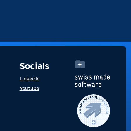
Socials
LinkedIn
Youtube