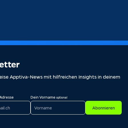
etter
ise Apptiva-News mit hilfreichen Insights in deinem
-Adresse
Dein Vorname
optional
Abonnieren