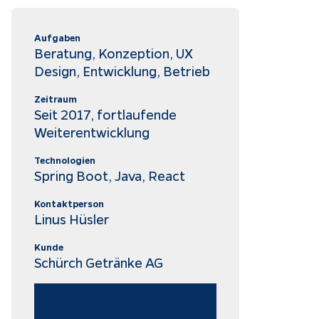
Aufgaben
Beratung, Konzeption, UX
Design, Entwicklung, Betrieb
Zeitraum
Seit 2017, fortlaufende
Weiterentwicklung
Technologien
Spring Boot, Java, React
Kontaktperson
Linus Hüsler
Kunde
Schürch Getränke AG