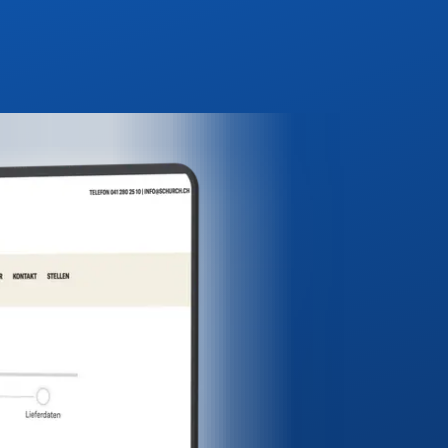
Über uns
Projekte
Kontakt