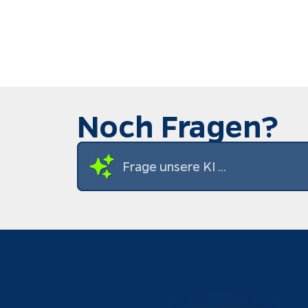
Noch Fragen?