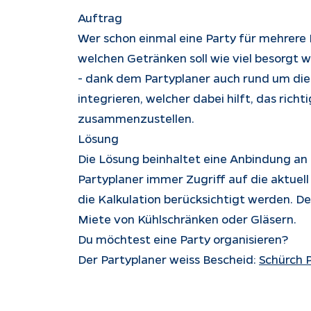
Auftrag
Wer schon einmal eine Party für mehrere 
welchen Getränken soll wie viel besorgt 
- dank dem Partyplaner auch rund um die 
integrieren, welcher dabei hilft, das ric
zusammenzustellen.
Lösung
Die Lösung beinhaltet eine Anbindung an
Partyplaner immer Zugriff auf die aktuel
die Kalkulation berücksichtigt werden. D
Miete von Kühlschränken oder Gläsern.
Du möchtest eine Party organisieren?
Der Partyplaner weiss Bescheid:
Schürch 