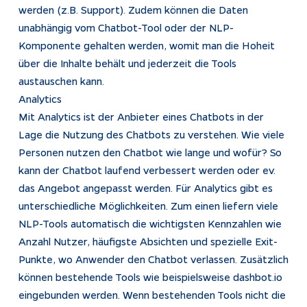
werden (z.B. Support). Zudem können die Daten
unabhängig vom Chatbot-Tool oder der NLP-
Komponente gehalten werden, womit man die Hoheit
über die Inhalte behält und jederzeit die Tools
austauschen kann.
Analytics
Mit Analytics ist der Anbieter eines Chatbots in der
Lage die Nutzung des Chatbots zu verstehen. Wie viele
Personen nutzen den Chatbot wie lange und wofür? So
kann der Chatbot laufend verbessert werden oder ev.
das Angebot angepasst werden. Für Analytics gibt es
unterschiedliche Möglichkeiten. Zum einen liefern viele
NLP-Tools automatisch die wichtigsten Kennzahlen wie
Anzahl Nutzer, häufigste Absichten und spezielle Exit-
Punkte, wo Anwender den Chatbot verlassen. Zusätzlich
können bestehende Tools wie beispielsweise dashbot.io
eingebunden werden. Wenn bestehenden Tools nicht die