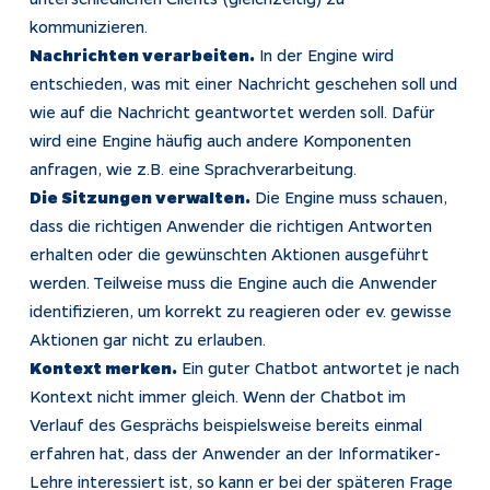
kommunizieren.
Nachrichten verarbeiten.
In der Engine wird
entschieden, was mit einer Nachricht geschehen soll und
wie auf die Nachricht geantwortet werden soll. Dafür
wird eine Engine häufig auch andere Komponenten
anfragen, wie z.B. eine Sprachverarbeitung.
Die Sitzungen verwalten.
Die Engine muss schauen,
dass die richtigen Anwender die richtigen Antworten
erhalten oder die gewünschten Aktionen ausgeführt
werden. Teilweise muss die Engine auch die Anwender
identifizieren, um korrekt zu reagieren oder ev. gewisse
Aktionen gar nicht zu erlauben.
Kontext merken.
Ein guter Chatbot antwortet je nach
Kontext nicht immer gleich. Wenn der Chatbot im
Verlauf des Gesprächs beispielsweise bereits einmal
erfahren hat, dass der Anwender an der Informatiker-
Lehre interessiert ist, so kann er bei der späteren Frage