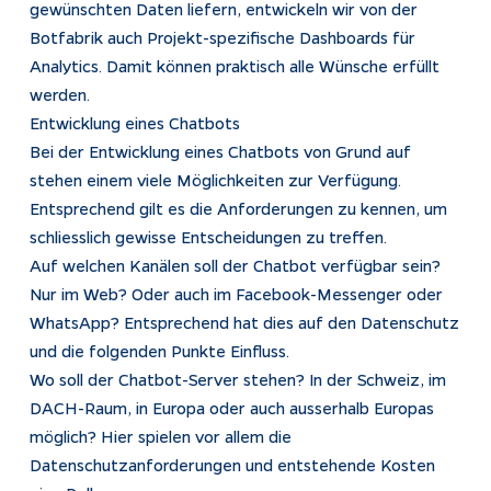
gewünschten Daten liefern, entwickeln wir von der
Botfabrik auch Projekt-spezifische Dashboards für
Analytics. Damit können praktisch alle Wünsche erfüllt
werden.
Entwicklung eines Chatbots
Bei der Entwicklung eines Chatbots von Grund auf
stehen einem viele Möglichkeiten zur Verfügung.
Entsprechend gilt es die Anforderungen zu kennen, um
schliesslich gewisse Entscheidungen zu treffen.
Auf welchen Kanälen soll der Chatbot verfügbar sein?
Nur im Web? Oder auch im Facebook-Messenger oder
WhatsApp? Entsprechend hat dies auf den Datenschutz
und die folgenden Punkte Einfluss.
Wo soll der Chatbot-Server stehen? In der Schweiz, im
DACH-Raum, in Europa oder auch ausserhalb Europas
möglich? Hier spielen vor allem die
Datenschutzanforderungen und entstehende Kosten