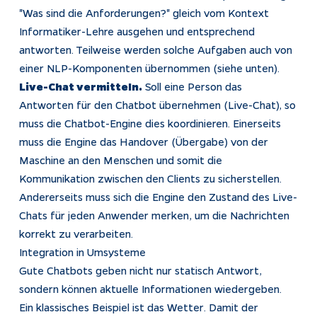
"Was sind die Anforderungen?" gleich vom Kontext
Informatiker-Lehre ausgehen und entsprechend
antworten. Teilweise werden solche Aufgaben auch von
einer NLP-Komponenten übernommen (siehe unten).
Live-Chat vermitteln.
Soll eine Person das
Antworten für den Chatbot übernehmen (Live-Chat), so
muss die Chatbot-Engine dies koordinieren. Einerseits
muss die Engine das Handover (Übergabe) von der
Maschine an den Menschen und somit die
Kommunikation zwischen den Clients zu sicherstellen.
Andererseits muss sich die Engine den Zustand des Live-
Chats für jeden Anwender merken, um die Nachrichten
korrekt zu verarbeiten.
Integration in Umsysteme
Gute Chatbots geben nicht nur statisch Antwort,
sondern können aktuelle Informationen wiedergeben.
Ein klassisches Beispiel ist das Wetter. Damit der