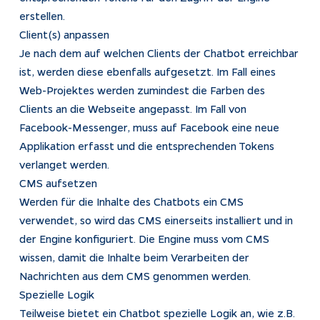
erstellen.
Client(s) anpassen
Je nach dem auf welchen Clients der Chatbot erreichbar
ist, werden diese ebenfalls aufgesetzt. Im Fall eines
Web-Projektes werden zumindest die Farben des
Clients an die Webseite angepasst. Im Fall von
Facebook-Messenger, muss auf Facebook eine neue
Applikation erfasst und die entsprechenden Tokens
verlanget werden.
CMS aufsetzen
Werden für die Inhalte des Chatbots ein CMS
verwendet, so wird das CMS einerseits installiert und in
der Engine konfiguriert. Die Engine muss vom CMS
wissen, damit die Inhalte beim Verarbeiten der
Nachrichten aus dem CMS genommen werden.
Spezielle Logik
Teilweise bietet ein Chatbot spezielle Logik an, wie z.B.