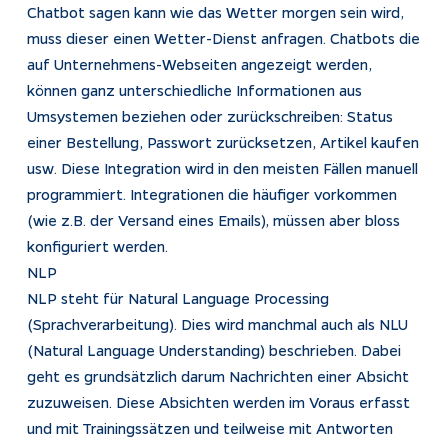
Chatbot sagen kann wie das Wetter morgen sein wird,
muss dieser einen Wetter-Dienst anfragen. Chatbots die
auf Unternehmens-Webseiten angezeigt werden,
können ganz unterschiedliche Informationen aus
Umsystemen beziehen oder zurückschreiben: Status
einer Bestellung, Passwort zurücksetzen, Artikel kaufen
usw. Diese Integration wird in den meisten Fällen manuell
programmiert. Integrationen die häufiger vorkommen
(wie z.B. der Versand eines Emails), müssen aber bloss
konfiguriert werden.
NLP
NLP steht für Natural Language Processing
(Sprachverarbeitung). Dies wird manchmal auch als NLU
(Natural Language Understanding) beschrieben. Dabei
geht es grundsätzlich darum Nachrichten einer Absicht
zuzuweisen. Diese Absichten werden im Voraus erfasst
und mit Trainingssätzen und teilweise mit Antworten