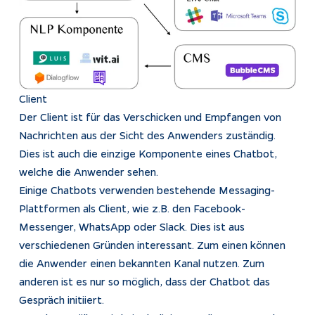
Impressum
Datenschutz
Tracking
Client
Der Client ist für das Verschicken und Empfangen von
Nachrichten aus der Sicht des Anwenders zuständig.
Dies ist auch die einzige Komponente eines Chatbot,
welche die Anwender sehen.
Einige Chatbots verwenden bestehende Messaging-
Plattformen als Client, wie z.B. den Facebook-
Messenger, WhatsApp oder Slack. Dies ist aus
verschiedenen Gründen interessant. Zum einen können
die Anwender einen bekannten Kanal nutzen. Zum
anderen ist es nur so möglich, dass der Chatbot das
Gespräch initiiert.