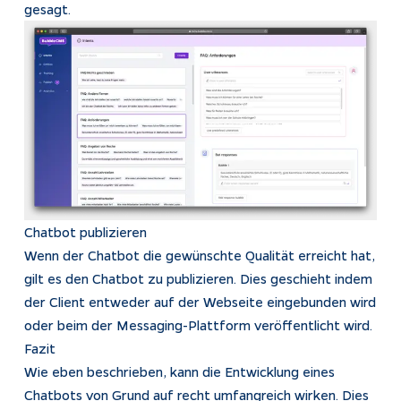
gesagt.
Chatbot publizieren
Wenn der Chatbot die gewünschte Qualität erreicht hat,
gilt es den Chatbot zu publizieren. Dies geschieht indem
der Client entweder auf der Webseite eingebunden wird
oder beim der Messaging-Plattform veröffentlicht wird.
Fazit
Wie eben beschrieben, kann die Entwicklung eines
Chatbots von Grund auf recht umfangreich wirken. Dies