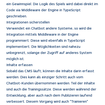
ein Gewinnspiel. Die Logik des Spiels wird dabei direkt im
Code via Middleware der Engine in TypeScript
geschrieben.
Integrationen sicherstellen
Verwendet ein Chatbot andere Systeme, so wird die
Integration mittels Middleware in der Engine
programmiert. Diese wird ebenfalls in TypeScript
implementiert. Die Möglichkeiten sind nahezu
unbegrenzt, solange der Zugriff auf anderes System
möglich ist.
Inhalte erfassen
Sobald das CMS läuft, können die Inhalte darin erfasst
werden. Dies kann als einziger Schritt auch vom
Chatbot-Kunden übernommen werden. Teil der Inhalte
sind auch die Trainingssätze. Diese werden während der
Entwicklung, aber auch nach dem Publizieren laufend
verbessert. Diesem Vorgang wird auch "Trainieren"