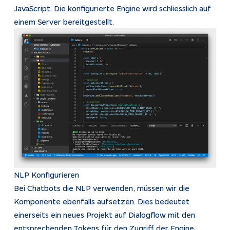
JavaScript. Die konfigurierte Engine wird schliesslich auf
einem Server bereitgestellt.
NLP Konfigurieren
Bei Chatbots die NLP verwenden, müssen wir die
Komponente ebenfalls aufsetzen. Dies bedeutet
einerseits ein neues Projekt auf Dialogflow mit den
entsprechenden Tokens für den Zugriff der Engine