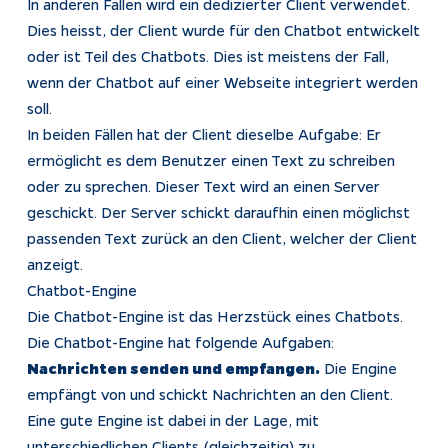
In anderen Fällen wird ein dedizierter Client verwendet.
Dies heisst, der Client wurde für den Chatbot entwickelt
oder ist Teil des Chatbots. Dies ist meistens der Fall,
wenn der Chatbot auf einer Webseite integriert werden
soll.
In beiden Fällen hat der Client dieselbe Aufgabe: Er
ermöglicht es dem Benutzer einen Text zu schreiben
oder zu sprechen. Dieser Text wird an einen Server
geschickt. Der Server schickt daraufhin einen möglichst
passenden Text zurück an den Client, welcher der Client
anzeigt.
Chatbot-Engine
Die Chatbot-Engine ist das Herzstück eines Chatbots.
Die Chatbot-Engine hat folgende Aufgaben:
Nachrichten senden und empfangen.
Die Engine
empfängt von und schickt Nachrichten an den Client.
Eine gute Engine ist dabei in der Lage, mit
unterschiedlichen Clients (gleichzeitig) zu