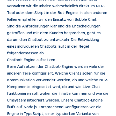
verwalten wir die Inhalte wahrscheinlich direkt im NLP-
Tool oder dem Skript in der Bot-Engine. In allen anderen
Fällen empfehlen wir den Einsatz von
Bubble Chat
.
Sind die Anforderungen klar und die Entscheidungen
getroffen und mit dem Kunden besprochen, geht es
darum dien Chatbot zu entwickeln. Die Entwicklung
eines individuellen Chatbots läuft in der Regel
folgendermassen ab.
Chatbot-Engine aufsetzen
Beim Aufsetzen der Chatbot-Engine werden viele der
anderen Teile konfiguriert: Welche Clients sollen für die
Kommunikation verwendet werden, ob und welche NLP-
Komponente eingesetzt wird, ob und wie Live-Chat
funktionieren soll, woher die Inhalte kommen und wie die
Umsystem integriert werden. Unsere Chatbot-Engine
läuft auf Node.js. Entsprechend Konfigurieren wir die
Engine in TypeScript, einer typisierten Variante von