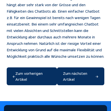
hängt aber sehr stark von der Grösse und den
Fähigkeiten des Chatbots ab. Einen einfacher Chatbot
z.B. für ein Gewinnspiel ist bereits nach wenigen Tagen
einsatzbereit. Bei einem sehr umfangreichen Chatbot
mit vielen Absichten und Schnittstellen kann die
Entwicklung aber durchaus auch mehrere Monate in
Anspruch nehmen. Natürlich ist der riesige Vorteil einer
Entwicklung von Grund auf die maximale Flexibilität und
Möglichkeit praktisch alle Wünsche umsetzen zu können.
Zum vorherigen
Zum nächsten
←
→
Artikel
Artikel