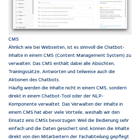
CMS
Ähnlich wie bei Webseiten, ist es sinnvoll die Chatbot-
Inhalte in einem CMS (Content Management System) zu
verwalten. Das CMS enthält dabei alle Absichten,
Trainingssätze, Antworten und teilweise auch die
Aktionen des Chatbots.
Häufig werden die Inhalte nicht in einem CMS, sondern
direkt in einem Chatbot-Tool oder der NLP-
Komponente verwaltet. Das Verwalten der Inhalte in
einem CMS hat aber viele Vorteile, weshalb wir den
Einsatz eins CMSs bevorzugen: Weil die Bedienung sehr
einfach und die Daten gesichert sind, können die Inhalte
direkt von den Mitarbeitern der Fachabteilung gepflegt