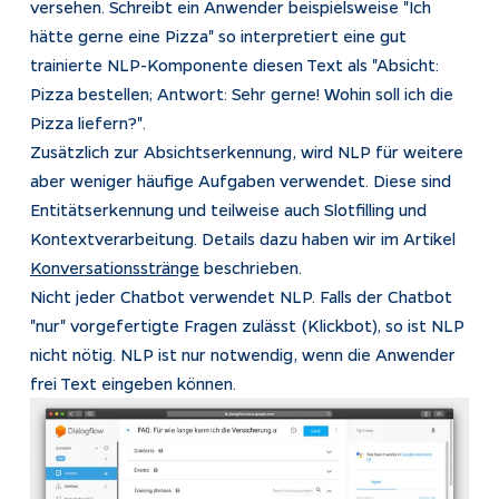
versehen. Schreibt ein Anwender beispielsweise "Ich
hätte gerne eine Pizza" so interpretiert eine gut
trainierte NLP-Komponente diesen Text als "Absicht:
Pizza bestellen; Antwort: Sehr gerne! Wohin soll ich die
Pizza liefern?".
Zusätzlich zur Absichtserkennung, wird NLP für weitere
aber weniger häufige Aufgaben verwendet. Diese sind
Entitätserkennung und teilweise auch Slotfilling und
Kontextverarbeitung. Details dazu haben wir im Artikel
Konversationsstränge
beschrieben.
Nicht jeder Chatbot verwendet NLP. Falls der Chatbot
"nur" vorgefertigte Fragen zulässt (Klickbot), so ist NLP
nicht nötig. NLP ist nur notwendig, wenn die Anwender
frei Text eingeben können.