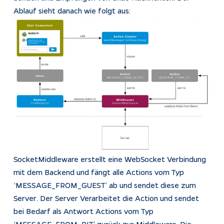
Ablauf sieht danach wie folgt aus:
SocketMiddleware erstellt eine WebSocket Verbindung
mit dem Backend und fängt alle Actions vom Typ
‘MESSAGE_FROM_GUEST’ ab und sendet diese zum
Server. Der Server Verarbeitet die Action und sendet
bei Bedarf als Antwort Actions vom Typ