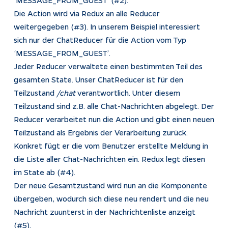
Die Action wird via Redux an alle Reducer
weitergegeben (#3). In unserem Beispiel interessiert
sich nur der ChatReducer für die Action vom Typ
‘MESSAGE_FROM_GUEST’.
Jeder Reducer verwaltete einen bestimmten Teil des
gesamten State. Unser ChatReducer ist für den
Teilzustand
/chat
verantwortlich. Unter diesem
Teilzustand sind z.B. alle Chat-Nachrichten abgelegt. Der
Reducer verarbeitet nun die Action und gibt einen neuen
Teilzustand als Ergebnis der Verarbeitung zurück.
Konkret fügt er die vom Benutzer erstellte Meldung in
die Liste aller Chat-Nachrichten ein. Redux legt diesen
im State ab (#4).
Der neue Gesamtzustand wird nun an die Komponente
übergeben, wodurch sich diese neu rendert und die neu
Nachricht zuunterst in der Nachrichtenliste anzeigt
(#5).