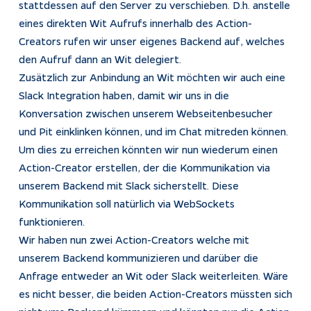
stattdessen auf den Server zu verschieben. D.h. anstelle
eines direkten Wit Aufrufs innerhalb des Action-
Creators rufen wir unser eigenes Backend auf, welches
den Aufruf dann an Wit delegiert.
Zusätzlich zur Anbindung an Wit möchten wir auch eine
Slack Integration haben, damit wir uns in die
Konversation zwischen unserem Webseitenbesucher
und Pit einklinken können, und im Chat mitreden können.
Um dies zu erreichen könnten wir nun wiederum einen
Action-Creator erstellen, der die Kommunikation via
unserem Backend mit Slack sicherstellt. Diese
Kommunikation soll natürlich via WebSockets
funktionieren.
Wir haben nun zwei Action-Creators welche mit
unserem Backend kommunizieren und darüber die
Anfrage entweder an Wit oder Slack weiterleiten. Wäre
es nicht besser, die beiden Action-Creators müssten sich