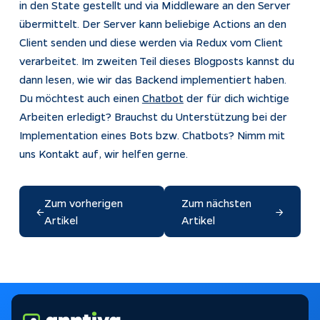
in den State gestellt und via Middleware an den Server
übermittelt. Der Server kann beliebige Actions an den
Client senden und diese werden via Redux vom Client
verarbeitet. Im zweiten Teil dieses Blogposts kannst du
dann lesen, wie wir das Backend implementiert haben.
Du möchtest auch einen
Chatbot
der für dich wichtige
Arbeiten erledigt? Brauchst du Unterstützung bei der
Implementation eines Bots bzw. Chatbots? Nimm mit
uns Kontakt auf, wir helfen gerne.
Zum vorherigen
Zum nächsten
←
→
Artikel
Artikel