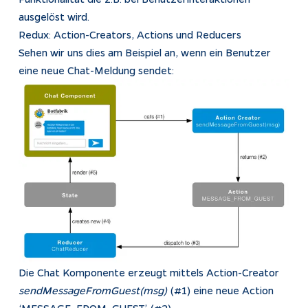
ausgelöst wird.
Redux: Action-Creators, Actions und Reducers
Sehen wir uns dies am Beispiel an, wenn ein Benutzer
eine neue Chat-Meldung sendet:
Die Chat Komponente erzeugt mittels Action-Creator
sendMessageFromGuest(msg)
(#1) eine neue Action
‘MESSAGE_FROM_GUEST’ (#2).