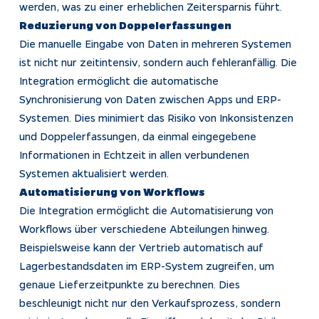
werden, was zu einer erheblichen Zeitersparnis führt.
Reduzierung von Doppelerfassungen
Die manuelle Eingabe von Daten in mehreren Systemen
ist nicht nur zeitintensiv, sondern auch fehleranfällig. Die
Integration ermöglicht die automatische
Synchronisierung von Daten zwischen Apps und ERP-
Systemen. Dies minimiert das Risiko von Inkonsistenzen
und Doppelerfassungen, da einmal eingegebene
Informationen in Echtzeit in allen verbundenen
Systemen aktualisiert werden.
Automatisierung von Workflows
Die Integration ermöglicht die Automatisierung von
Workflows über verschiedene Abteilungen hinweg.
Beispielsweise kann der Vertrieb automatisch auf
Lagerbestandsdaten im ERP-System zugreifen, um
genaue Lieferzeitpunkte zu berechnen. Dies
beschleunigt nicht nur den Verkaufsprozess, sondern