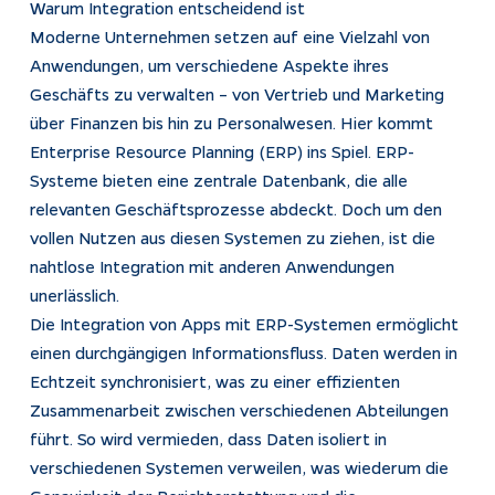
Warum Integration entscheidend ist
Moderne Unternehmen setzen auf eine Vielzahl von
Anwendungen, um verschiedene Aspekte ihres
Geschäfts zu verwalten – von Vertrieb und Marketing
über Finanzen bis hin zu Personalwesen. Hier kommt
Enterprise Resource Planning (ERP) ins Spiel. ERP-
Systeme bieten eine zentrale Datenbank, die alle
relevanten Geschäftsprozesse abdeckt. Doch um den
vollen Nutzen aus diesen Systemen zu ziehen, ist die
nahtlose Integration mit anderen Anwendungen
unerlässlich.
Die Integration von Apps mit ERP-Systemen ermöglicht
einen durchgängigen Informationsfluss. Daten werden in
Echtzeit synchronisiert, was zu einer effizienten
Zusammenarbeit zwischen verschiedenen Abteilungen
führt. So wird vermieden, dass Daten isoliert in
verschiedenen Systemen verweilen, was wiederum die