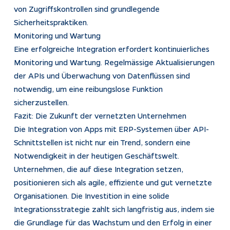
von Zugriffskontrollen sind grundlegende
Sicherheitspraktiken.
Monitoring und Wartung
Eine erfolgreiche Integration erfordert kontinuierliches
Monitoring und Wartung. Regelmässige Aktualisierungen
der APIs und Überwachung von Datenflüssen sind
notwendig, um eine reibungslose Funktion
sicherzustellen.
Fazit: Die Zukunft der vernetzten Unternehmen
Die Integration von Apps mit ERP-Systemen über API-
Schnittstellen ist nicht nur ein Trend, sondern eine
Notwendigkeit in der heutigen Geschäftswelt.
Unternehmen, die auf diese Integration setzen,
positionieren sich als agile, effiziente und gut vernetzte
Organisationen. Die Investition in eine solide
Integrationsstrategie zahlt sich langfristig aus, indem sie
die Grundlage für das Wachstum und den Erfolg in einer