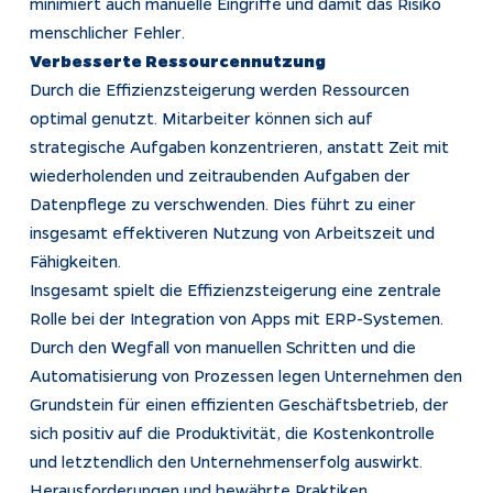
minimiert auch manuelle Eingriffe und damit das Risiko
menschlicher Fehler.
Verbesserte Ressourcennutzung
Durch die Effizienzsteigerung werden Ressourcen
optimal genutzt. Mitarbeiter können sich auf
strategische Aufgaben konzentrieren, anstatt Zeit mit
wiederholenden und zeitraubenden Aufgaben der
Datenpflege zu verschwenden. Dies führt zu einer
insgesamt effektiveren Nutzung von Arbeitszeit und
Fähigkeiten.
Insgesamt spielt die Effizienzsteigerung eine zentrale
Rolle bei der Integration von Apps mit ERP-Systemen.
Durch den Wegfall von manuellen Schritten und die
Automatisierung von Prozessen legen Unternehmen den
Grundstein für einen effizienten Geschäftsbetrieb, der
sich positiv auf die Produktivität, die Kostenkontrolle
und letztendlich den Unternehmenserfolg auswirkt.
Herausforderungen und bewährte Praktiken