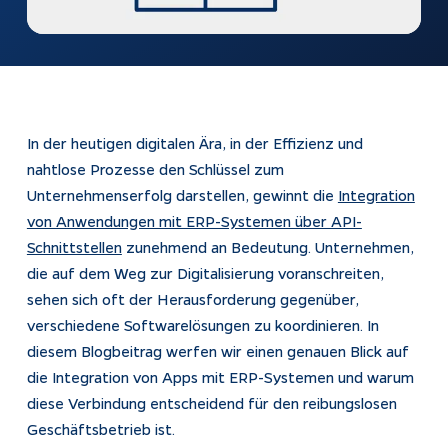
Impressum
Datenschutz
Tracking
In der heutigen digitalen Ära, in der Effizienz und
nahtlose Prozesse den Schlüssel zum
Unternehmenserfolg darstellen, gewinnt die
Integration
von Anwendungen mit ERP-Systemen über API-
Schnittstellen
zunehmend an Bedeutung. Unternehmen,
die auf dem Weg zur Digitalisierung voranschreiten,
sehen sich oft der Herausforderung gegenüber,
verschiedene Softwarelösungen zu koordinieren. In
diesem Blogbeitrag werfen wir einen genauen Blick auf
die Integration von Apps mit ERP-Systemen und warum
diese Verbindung entscheidend für den reibungslosen
Geschäftsbetrieb ist.