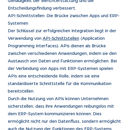
Genauigkeit der Berichterstattung und die
Entscheidungsfindung verbessert.
API-Schnittstellen: Die Brücke zwischen Apps und ERP-
Systemen
Der Schlüssel zur erfolgreichen Integration liegt in der
Verwendung von
API-Schnittstellen
(Application
Programming Interfaces). APIs dienen als Brücke
zwischen verschiedenen Anwendungen, indem sie den
Austausch von Daten und Funktionen ermöglichen. Bei
der Verbindung von Apps mit ERP-Systemen spielen
APIs eine entscheidende Rolle, indem sie eine
standardisierte Schnittstelle für die Kommunikation
bereitstellen.
Durch die Nutzung von APIs können Unternehmen
sicherstellen, dass ihre Anwendungen reibungslos mit
dem ERP-System kommunizieren können. Dies
ermöglicht nicht nur den Datenfluss, sondern ermöglicht
auch die Nutzung der Funktionen des ERP-Systems