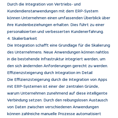
Durch die Integration von Vertriebs- und
Kundendienstanwendungen mit dem ERP-System
können Unternehmen einen umfassenden Überblick über
ihre Kundenbeziehungen erhalten. Dies führt zu einer
personalisierten und verbesserten Kundenerfahrung.
4. Skalierbarkeit
Die Integration schafft eine Grundlage für die Skalierung
des Unternehmens. Neue Anwendungen können nahtlos
in die bestehende Infrastruktur integriert werden, um
den sich ändernden Anforderungen gerecht zu werden.
Effizienzsteigerung durch Integration im Detail
Die Effizienzsteigerung durch die Integration von Apps
mit ERP-Systemen ist einer der zentralen Gründe,
warum Unternehmen zunehmend auf diese intelligente
Verbindung setzen. Durch den reibungslosen Austausch
von Daten zwischen verschiedenen Anwendungen
können zahlreiche manuelle Prozesse automatisiert