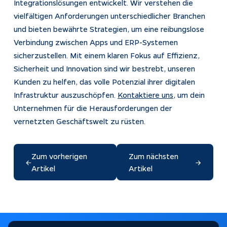
Integrationslösungen entwickelt. Wir verstehen die
vielfältigen Anforderungen unterschiedlicher Branchen
und bieten bewährte Strategien, um eine reibungslose
Verbindung zwischen Apps und ERP-Systemen
sicherzustellen. Mit einem klaren Fokus auf Effizienz,
Sicherheit und Innovation sind wir bestrebt, unseren
Kunden zu helfen, das volle Potenzial ihrer digitalen
Infrastruktur auszuschöpfen.
Kontaktiere uns
, um dein
Unternehmen für die Herausforderungen der
vernetzten Geschäftswelt zu rüsten.
Zum vorherigen
Zum nächsten
←
→
Artikel
Artikel