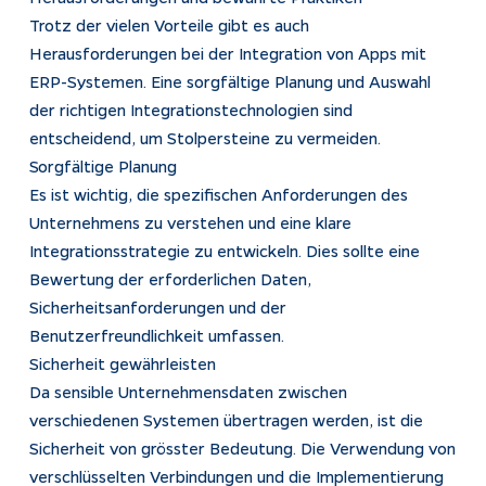
Trotz der vielen Vorteile gibt es auch
Herausforderungen bei der Integration von Apps mit
ERP-Systemen. Eine sorgfältige Planung und Auswahl
der richtigen Integrationstechnologien sind
entscheidend, um Stolpersteine zu vermeiden.
Sorgfältige Planung
Es ist wichtig, die spezifischen Anforderungen des
Unternehmens zu verstehen und eine klare
Integrationsstrategie zu entwickeln. Dies sollte eine
Bewertung der erforderlichen Daten,
Sicherheitsanforderungen und der
Benutzerfreundlichkeit umfassen.
Sicherheit gewährleisten
Da sensible Unternehmensdaten zwischen
verschiedenen Systemen übertragen werden, ist die
Sicherheit von grösster Bedeutung. Die Verwendung von
verschlüsselten Verbindungen und die Implementierung