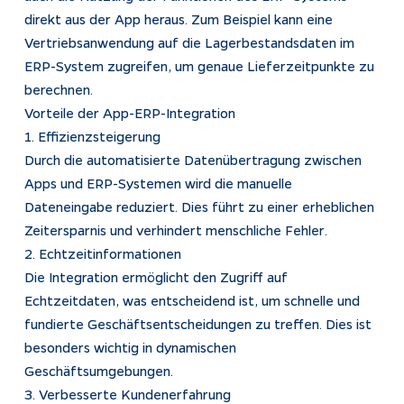
direkt aus der App heraus. Zum Beispiel kann eine
Vertriebsanwendung auf die Lagerbestandsdaten im
ERP-System zugreifen, um genaue Lieferzeitpunkte zu
berechnen.
Vorteile der App-ERP-Integration
1. Effizienzsteigerung
Durch die automatisierte Datenübertragung zwischen
Apps und ERP-Systemen wird die manuelle
Dateneingabe reduziert. Dies führt zu einer erheblichen
Zeitersparnis und verhindert menschliche Fehler.
2. Echtzeitinformationen
Die Integration ermöglicht den Zugriff auf
Echtzeitdaten, was entscheidend ist, um schnelle und
fundierte Geschäftsentscheidungen zu treffen. Dies ist
besonders wichtig in dynamischen
Geschäftsumgebungen.
3. Verbesserte Kundenerfahrung