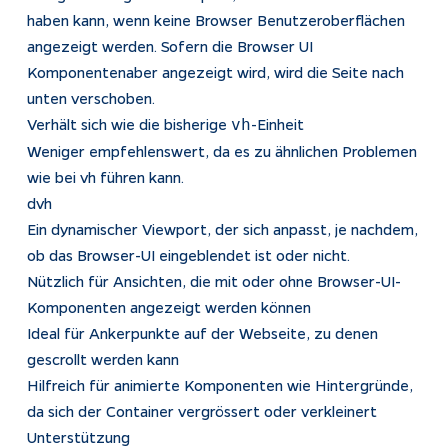
haben kann, wenn keine Browser Benutzeroberflächen
angezeigt werden. Sofern die Browser UI
Komponentenaber angezeigt wird, wird die Seite nach
unten verschoben.
Verhält sich wie die bisherige
-Einheit
vh
Weniger empfehlenswert, da es zu ähnlichen Problemen
wie bei vh führen kann.
dvh
Ein dynamischer Viewport, der sich anpasst, je nachdem,
ob das Browser-UI eingeblendet ist oder nicht.
Nützlich für Ansichten, die mit oder ohne Browser-UI-
Komponenten angezeigt werden können
Ideal für Ankerpunkte auf der Webseite, zu denen
gescrollt werden kann
Hilfreich für animierte Komponenten wie Hintergründe,
da sich der Container vergrössert oder verkleinert
Unterstützung