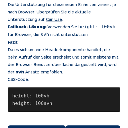
Die Unterstützung für diese neuen Einheiten variiert je
nach Browser. Überprüfen Sie die aktuelle
Unterstützung auf
CanIUse
.
Fallback-Lösung:
Verwenden Sie
height: 100vh
für Browser, die
nicht unterstützen.
svh
Fazit
Da es sich um eine Headerkomponente handlet, die
beim Aufruf der Seite erscheint und somit meistens mit
der Browser Benutzeroberfläche dargestellt wird, wird
der
svh
Ansatz empfohlen.
CSS-Code:
height: 100vh
height: 100svh