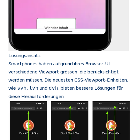
Lösungsansatz
Smartphones haben aufgrund ihres Browser-UI
verschiedene Viewport grössen, die berücksichtigt
werden müssen. Die neuesten CSS-Viewport-Einheiten,
wie
,
und
, bieten bessere Lösungen für
svh
lvh
dvh
diese Herausforderungen.