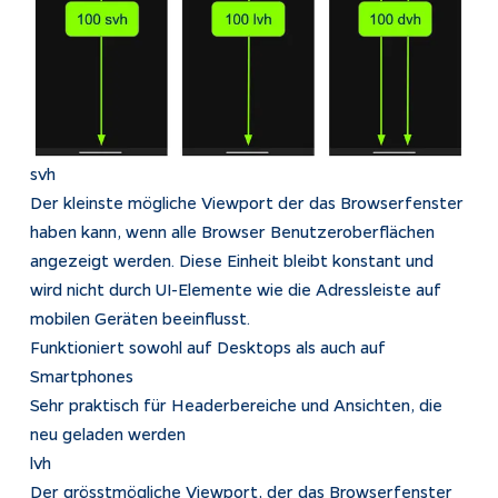
svh
Der kleinste mögliche Viewport der das Browserfenster
haben kann, wenn alle Browser Benutzeroberflächen
angezeigt werden. Diese Einheit bleibt konstant und
wird nicht durch UI-Elemente wie die Adressleiste auf
mobilen Geräten beeinflusst.
Funktioniert sowohl auf Desktops als auch auf
Smartphones
Sehr praktisch für Headerbereiche und Ansichten, die
neu geladen werden
lvh
Der grösstmögliche Viewport, der das Browserfenster