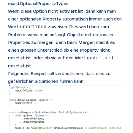
exactOptionalPropertyTypes
Wenn diese Option nicht aktiviert ist, dann kann man
einer optionalen Property automatisch immer auch den
Wert
zuweisen. Dies wird dann zum
undefined
Problem, wenn man anfängt Objekte mit optionalen
Properties zu mergen, denn beim Mergen macht es
einen grossen Unterschied ob eine Property nicht
gesetzt ist, oder ob sie auf den Wert
undefined
gesetzt ist.
Folgendes Beispiel soll verdeutlichen, dass dies zu
gefährlichen Situationen führen kann: