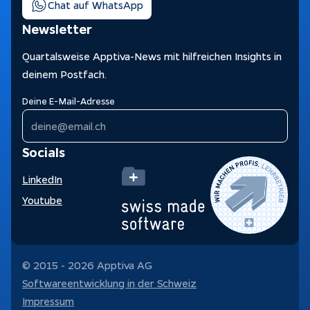
Chat auf WhatsApp
Newsletter
Quartalsweise Apptiva-News mit hilfreichen Insights in
deinem Postfach.
Deine E-Mail-Adresse
Socials
LinkedIn
Youtube
© 2015 -
2026
Apptiva AG
Softwareentwicklung in der Schweiz
Impressum