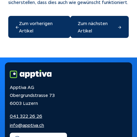
sicherstellen, dass dies auch wie gewünscht funktioniert.
Zum vorherigen
Zum nächsten
←
→
Artikel
Artikel
Apptiva AG
Obergrundstrasse 73
6003 Luzern
041 322 26 26
info@apptiva.ch